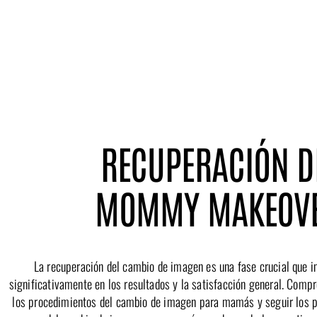
RECUPERACIÓN D
MOMMY MAKEOV
La recuperación del cambio de imagen es una fase crucial que i
significativamente en los resultados y la satisfacción general. Comp
los procedimientos del cambio de imagen para mamás y seguir los p