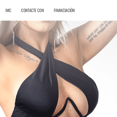
IMC
CONTACTE CON
FINANCIACIÓN