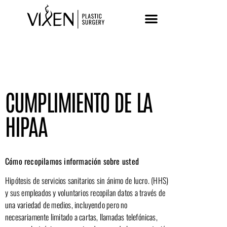
CUMPLIMIENTO DE LA
HIPAA
Cómo recopilamos información sobre usted
Hipótesis de servicios sanitarios sin ánimo de lucro. (HHS)
y sus empleados y voluntarios recopilan datos a través de
una variedad de medios, incluyendo pero no
necesariamente limitado a cartas, llamadas telefónicas,