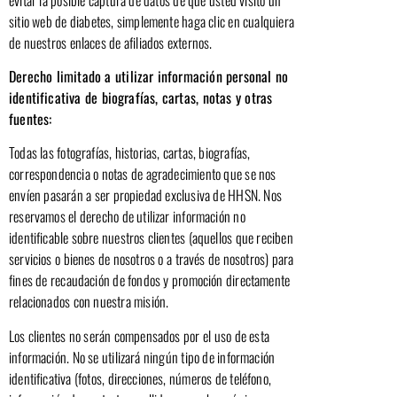
sitio web de diabetes, simplemente haga clic en cualquiera
de nuestros enlaces de afiliados externos.
Derecho limitado a utilizar información personal no
identificativa de biografías, cartas, notas y otras
fuentes:
Todas las fotografías, historias, cartas, biografías,
correspondencia o notas de agradecimiento que se nos
envíen pasarán a ser propiedad exclusiva de HHSN. Nos
reservamos el derecho de utilizar información no
identificable sobre nuestros clientes (aquellos que reciben
servicios o bienes de nosotros o a través de nosotros) para
fines de recaudación de fondos y promoción directamente
relacionados con nuestra misión.
Los clientes no serán compensados por el uso de esta
información. No se utilizará ningún tipo de información
identificativa (fotos, direcciones, números de teléfono,