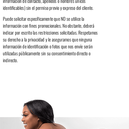
información de contacto, apellidos o nombres únicos
identificables) sin el permiso previo y expreso del cliente.
Puede solicitar específicamente que NO se utilice la
información con fines promocionales. No obstante, deberá
indicar por escrito las restricciones solicitadas. Respetamos
su derecho a la privacidad y le aseguramos que ninguna
información de identificación o fotos que nos envíe serán
utilizadas públicamente sin su consentimiento directo o
indirecto.