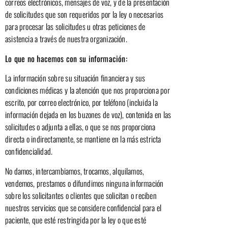
correos electrónicos, mensajes de voz, y de la presentación
de solicitudes que son requeridos por la ley o necesarios
para procesar las solicitudes u otras peticiones de
asistencia a través de nuestra organización.
Lo que no hacemos con su información:
La información sobre su situación financiera y sus
condiciones médicas y la atención que nos proporciona por
escrito, por correo electrónico, por teléfono (incluida la
información dejada en los buzones de voz), contenida en las
solicitudes o adjunta a ellas, o que se nos proporciona
directa o indirectamente, se mantiene en la más estricta
confidencialidad.
No damos, intercambiamos, trocamos, alquilamos,
vendemos, prestamos o difundimos ninguna información
sobre los solicitantes o clientes que solicitan o reciben
nuestros servicios que se considere confidencial para el
paciente, que esté restringida por la ley o que esté