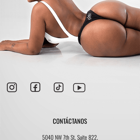
CONTÁCTANOS
5040 NW 7th St, Suite 822,