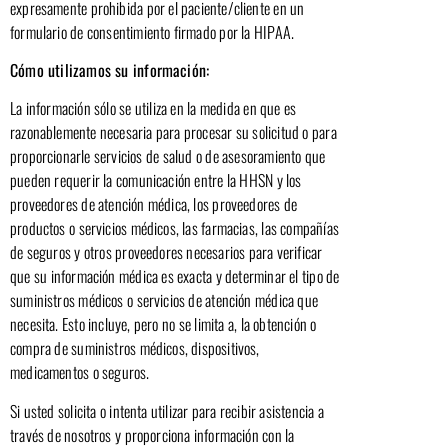
expresamente prohibida por el paciente/cliente en un
formulario de consentimiento firmado por la HIPAA.
Cómo utilizamos su información:
La información sólo se utiliza en la medida en que es
razonablemente necesaria para procesar su solicitud o para
proporcionarle servicios de salud o de asesoramiento que
pueden requerir la comunicación entre la HHSN y los
proveedores de atención médica, los proveedores de
productos o servicios médicos, las farmacias, las compañías
de seguros y otros proveedores necesarios para verificar
que su información médica es exacta y determinar el tipo de
suministros médicos o servicios de atención médica que
necesita. Esto incluye, pero no se limita a, la obtención o
compra de suministros médicos, dispositivos,
medicamentos o seguros.
Si usted solicita o intenta utilizar para recibir asistencia a
través de nosotros y proporciona información con la