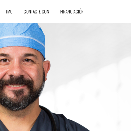
IMC
CONTACTE CON
FINANCIACIÓN