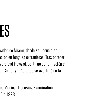
ES
sidad de Miami, donde se licenció en
ación en lenguas extranjeras. Tras obtener
niversidad Howard, continuó su formación en
al Center y más tarde se aventuró en la
es Medical Licensing Examination
95 a 1998.