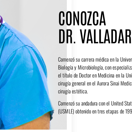
CONOZCA
DR. VALLADAR
Comenzó su carrera médica en la Univer
Biología y Microbiología, con especializ
el título de Doctor en Medicina en la U
cirugía general en el Aurora Sinai Medic
cirugía estética.
Comenzó su andadura con el United Stat
(USMLE) obtenido en tres etapas de 19