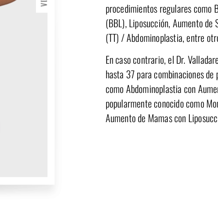
procedimientos regulares como Br
(BBL), Liposucción, Aumento de
(TT) / Abdominoplastia, entre otr
En caso contrario, el Dr. Vallada
hasta 37 para combinaciones de 
como Abdominoplastia con Aume
popularmente conocido como M
Aumento de Mamas con Liposucció