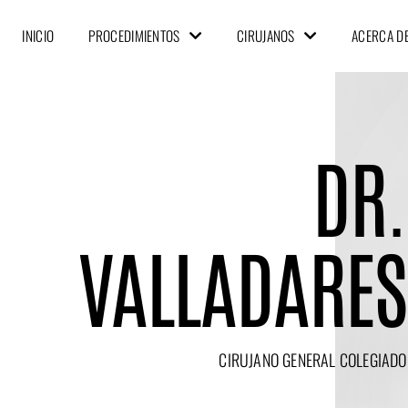
INICIO
PROCEDIMIENTOS
CIRUJANOS
ACERCA D
DR.
VALLADARES
CIRUJANO GENERAL COLEGIADO