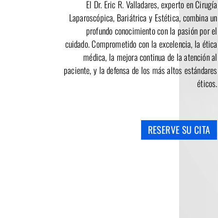
El Dr. Eric R. Valladares, experto en Cirugía
Laparoscópica, Bariátrica y Estética, combina un
profundo conocimiento con la pasión por el
cuidado. Comprometido con la excelencia, la ética
médica, la mejora continua de la atención al
paciente, y la defensa de los más altos estándares
éticos.
RESERVE SU CITA