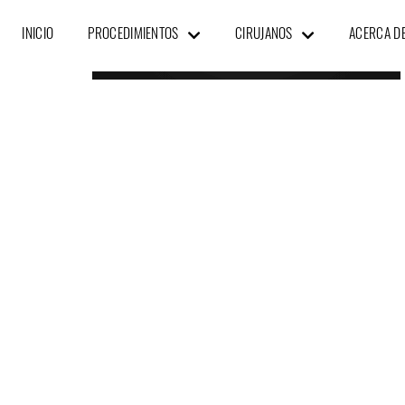
INICIO
PROCEDIMIENTOS
CIRUJANOS
ACERCA D