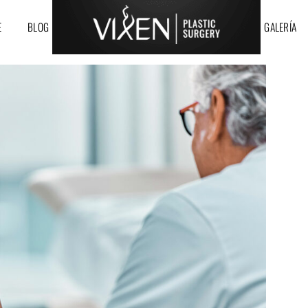
E
BLOG
GALERÍA