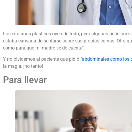
Los cirujanos plásticos oyen de todo, pero algunas peticiones
estaba cansada de sentarse sobre sus propias curvas. Otro que
como para que mi madre se dé cuenta".
Y no olvidemos al paciente que pidió "
abdominales como los de
la magia, ¡no tanto!
Para llevar