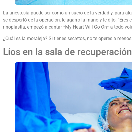
La anestesia puede ser como un suero de la verdad y, para alg
se despertó de la operación, le agarró la mano y le dijo: "Eres
rinoplastia, empezó a cantar *My Heart Will Go On* a todo vol
¿Cuál es la moraleja? Si tienes secretos, no te operes a menos
Líos en la sala de recuperación