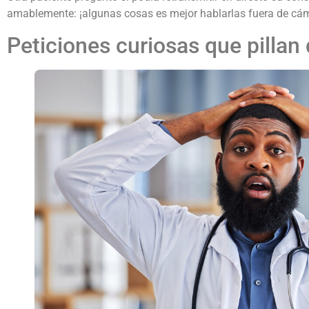
amablemente: ¡algunas cosas es mejor hablarlas fuera de cá
Peticiones curiosas que pillan