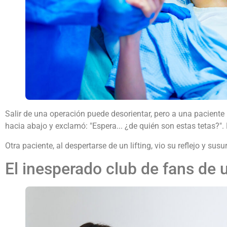
Salir de una operación puede desorientar, pero a una paciente 
hacia abajo y exclamó: "Espera... ¿de quién son estas tetas?".
Otra paciente, al despertarse de un lifting, vio su reflejo y su
El inesperado club de fans de