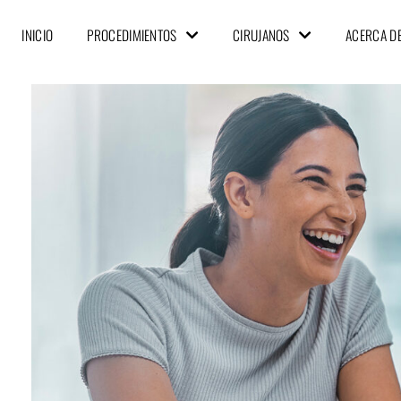
INICIO
PROCEDIMIENTOS
CIRUJANOS
ACERCA D