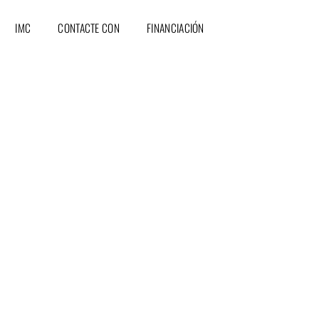
IMC
CONTACTE CON
FINANCIACIÓN